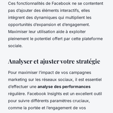
Ces fonctionnalités de Facebook ne se contentent
pas d’ajouter des éléments interactifs, elles
intègrent des dynamiques qui multiplient les
opportunités d’expansion et d’engagement.
Maximiser leur utilisation aide à exploiter
pleinement le potentiel offert par cette plateforme
sociale.
Analyser et ajuster votre stratégie
Pour maximiser l’impact de vos campagnes
marketing sur les réseaux sociaux, il est essentiel
d’effectuer une
analyse des performances
régulière. Facebook Insights est un excellent outil
pour suivre différents paramètres cruciaux,
comme la portée et l’engagement de vos