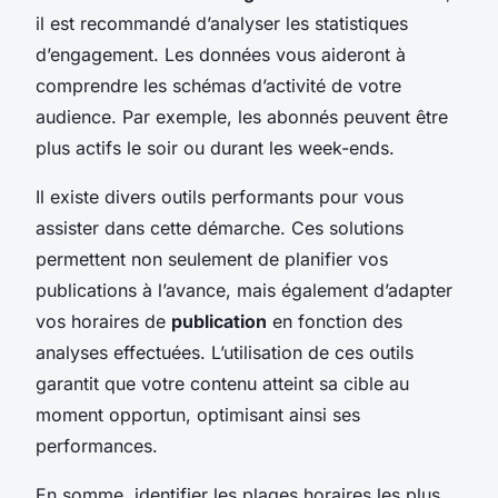
il est recommandé d’analyser les statistiques
d’engagement. Les données vous aideront à
comprendre les schémas d’activité de votre
audience. Par exemple, les abonnés peuvent être
plus actifs le soir ou durant les week-ends.
Il existe divers outils performants pour vous
assister dans cette démarche. Ces solutions
permettent non seulement de planifier vos
publications à l’avance, mais également d’adapter
vos horaires de
publication
en fonction des
analyses effectuées. L’utilisation de ces outils
garantit que votre contenu atteint sa cible au
moment opportun, optimisant ainsi ses
performances.
En somme, identifier les plages horaires les plus