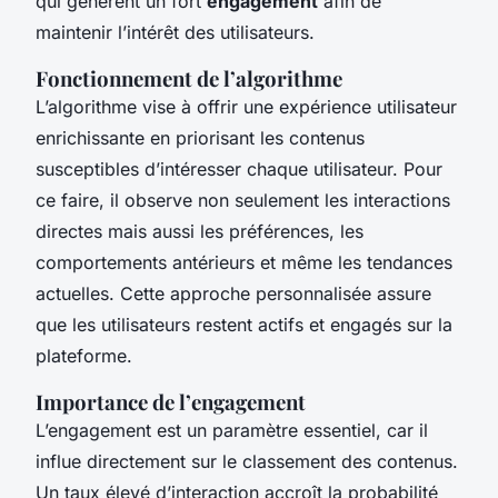
qui génèrent un fort
engagement
afin de
maintenir l’intérêt des utilisateurs.
Fonctionnement de l’algorithme
L’algorithme vise à offrir une expérience utilisateur
enrichissante en priorisant les contenus
susceptibles d’intéresser chaque utilisateur. Pour
ce faire, il observe non seulement les interactions
directes mais aussi les préférences, les
comportements antérieurs et même les tendances
actuelles. Cette approche personnalisée assure
que les utilisateurs restent actifs et engagés sur la
plateforme.
Importance de l’engagement
L’engagement est un paramètre essentiel, car il
influe directement sur le classement des contenus.
Un taux élevé d’interaction accroît la probabilité