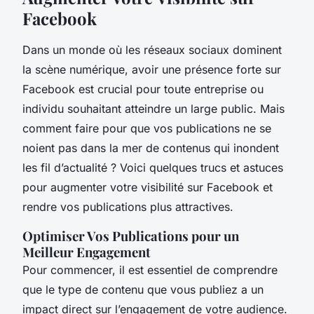
Facebook
Dans un monde où les réseaux sociaux dominent
la scène numérique, avoir une présence forte sur
Facebook est crucial pour toute entreprise ou
individu souhaitant atteindre un large public. Mais
comment faire pour que vos publications ne se
noient pas dans la mer de contenus qui inondent
les fil d’actualité ? Voici quelques trucs et astuces
pour augmenter votre visibilité sur Facebook et
rendre vos publications plus attractives.
Optimiser Vos Publications pour un
Meilleur Engagement
Pour commencer, il est essentiel de comprendre
que le type de contenu que vous publiez a un
impact direct sur l’engagement de votre audience.