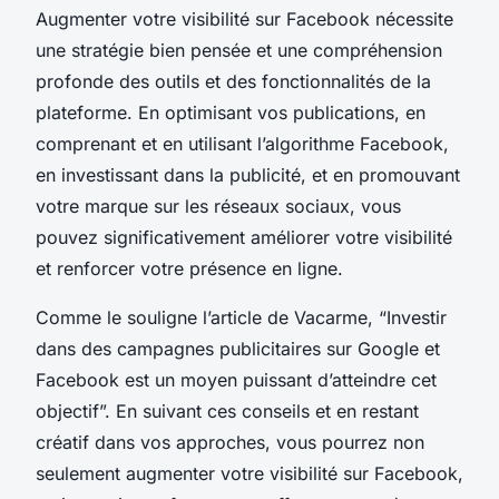
Augmenter votre visibilité sur Facebook nécessite
une stratégie bien pensée et une compréhension
profonde des outils et des fonctionnalités de la
plateforme. En optimisant vos publications, en
comprenant et en utilisant l’algorithme Facebook,
en investissant dans la publicité, et en promouvant
votre marque sur les réseaux sociaux, vous
pouvez significativement améliorer votre visibilité
et renforcer votre présence en ligne.
Comme le souligne l’article de Vacarme, “Investir
dans des campagnes publicitaires sur Google et
Facebook est un moyen puissant d’atteindre cet
objectif”. En suivant ces conseils et en restant
créatif dans vos approches, vous pourrez non
seulement augmenter votre visibilité sur Facebook,