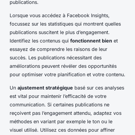
publications.
Lorsque vous accédez à Facebook Insights,
focussez sur les statistiques qui montrent quelles
publications suscitent le plus d’engagement.
Identifiez les contenus qui
fonctionnent bien
et
essayez de comprendre les raisons de leur
succès. Les publications nécessitant des
améliorations peuvent révéler des opportunités
pour optimiser votre planification et votre contenu.
Un
ajustement stratégique
basé sur ces analyses
est vital pour maintenir l’efficacité de votre
communication. Si certaines publications ne
reçoivent pas l’engagement attendu, adaptez vos
méthodes en variant par exemple le ton ou le
visuel utilisé. Utilisez ces données pour affiner