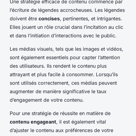
Une stratégie efficace de contenu commence par
l’écriture de légendes accrocheuses. Les légendes
doivent être
concises
, pertinentes, et intrigantes.
Elles jouent un rôle crucial dans l’incitation au clic
et dans l’initiation d’interactions avec le public.
Les médias visuels, tels que les images et vidéos,
sont également essentiels pour capter l’attention
des utilisateurs. Ils rendent le contenu plus
attrayant et plus facile à consommer. Lorsqu’ils
sont utilisés correctement, ces médias peuvent
augmenter de manière significative le taux
d’engagement de votre contenu.
Pour une stratégie de réussite en matière de
contenu engageant
, il est également vital
d’ajuster le contenu aux préférences de votre