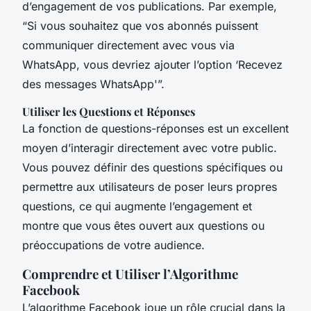
d’engagement de vos publications. Par exemple,
“Si vous souhaitez que vos abonnés puissent
communiquer directement avec vous via
WhatsApp, vous devriez ajouter l’option ‘Recevez
des messages WhatsApp'”.
Utiliser les Questions et Réponses
La fonction de questions-réponses est un excellent
moyen d’interagir directement avec votre public.
Vous pouvez définir des questions spécifiques ou
permettre aux utilisateurs de poser leurs propres
questions, ce qui augmente l’engagement et
montre que vous êtes ouvert aux questions ou
préoccupations de votre audience.
Comprendre et Utiliser l’Algorithme
Facebook
L’algorithme Facebook joue un rôle crucial dans la