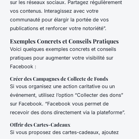
sur les réseaux sociaux. Partagez régulièrement
vos contenus. Interagissez avec votre
communauté pour élargir la portée de vos
publications et renforcer votre notoriété”.
Exemples Concrets et Conseils Pratiques
Voici quelques exemples concrets et conseils
pratiques pour augmenter votre visibilité sur
Facebook :
Créer des Campagnes de Collecte de Fonds
Si vous organisez une action caritative ou un
événement, utilisez l’option “Collecter des dons”
sur Facebook. “Facebook vous permet de
recevoir des dons directement via la plateforme”.
Offrir des Cartes-Cadeaux
Si vous proposez des cartes-cadeaux, ajoutez