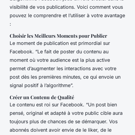
visibilité de vos publications. Voici comment vous
pouvez le comprendre et l’utiliser à votre avantage
:
Choisir les Meilleurs Moments pour Publier
Le moment de publication est primordial sur
Facebook. “Le fait de poster du contenu au
moment où votre audience est la plus active
permet d’augmenter les interactions avec votre
post dès les premières minutes, ce qui envoie un
signal positif à l’algorithme”.
Créer un Contenu de Qualité
Le contenu est roi sur Facebook. “Un post bien
pensé, original et adapté à votre public cible aura
toujours plus de chances de se démarquer. Vos
abonnés doivent avoir envie de le liker, de le