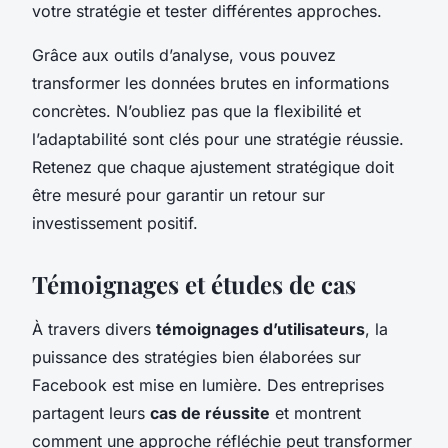
votre stratégie et tester différentes approches.
Grâce aux outils d’analyse, vous pouvez
transformer les données brutes en informations
concrètes. N’oubliez pas que la flexibilité et
l’adaptabilité sont clés pour une stratégie réussie.
Retenez que chaque ajustement stratégique doit
être mesuré pour garantir un retour sur
investissement positif.
Témoignages et études de cas
À travers divers
témoignages d’utilisateurs
, la
puissance des stratégies bien élaborées sur
Facebook est mise en lumière. Des entreprises
partagent leurs
cas de réussite
et montrent
comment une approche réfléchie peut transformer