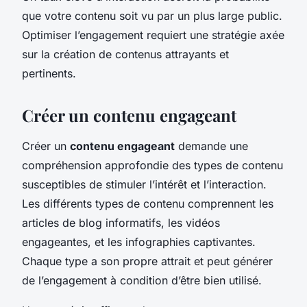
que votre contenu soit vu par un plus large public.
Optimiser l’engagement requiert une stratégie axée
sur la création de contenus attrayants et
pertinents.
Créer un contenu engageant
Créer un
contenu engageant
demande une
compréhension approfondie des types de contenu
susceptibles de stimuler l’intérêt et l’interaction.
Les différents types de contenu comprennent les
articles de blog informatifs, les vidéos
engageantes, et les infographies captivantes.
Chaque type a son propre attrait et peut générer
de l’engagement à condition d’être bien utilisé.