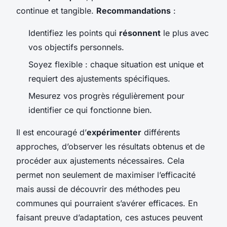
continue et tangible.
Recommandations
:
Identifiez les points qui
résonnent
le plus avec
vos objectifs personnels.
Soyez flexible :
chaque situation est unique
et
requiert des ajustements spécifiques.
Mesurez vos progrès régulièrement pour
identifier ce qui fonctionne bien.
Il est encouragé d’
expérimenter
différents
approches, d’observer les résultats obtenus et de
procéder aux ajustements nécessaires. Cela
permet non seulement de maximiser l’efficacité
mais aussi de découvrir des méthodes peu
communes qui pourraient s’avérer efficaces. En
faisant preuve d’adaptation, ces astuces peuvent