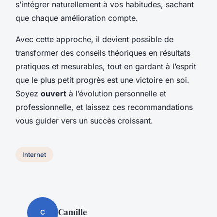
s’intégrer naturellement à vos habitudes, sachant
que
chaque amélioration compte
.
Avec cette approche, il devient possible de
transformer des conseils théoriques en résultats
pratiques et mesurables, tout en gardant à l’esprit
que le plus petit progrès est une victoire en soi.
Soyez
ouvert
à l’évolution personnelle et
professionnelle, et laissez ces recommandations
vous guider vers un succès croissant.
Internet
Camille
C