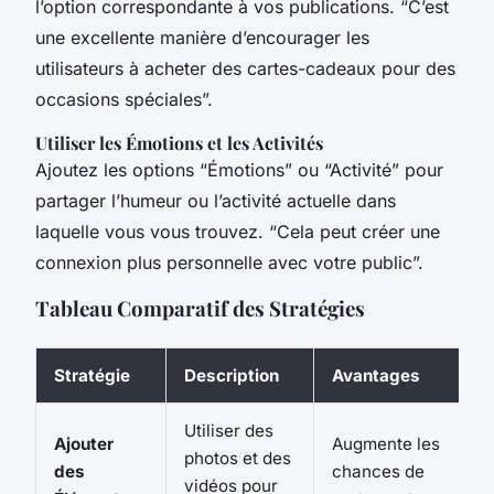
l’option correspondante à vos publications. “C’est
une excellente manière d’encourager les
utilisateurs à acheter des cartes-cadeaux pour des
occasions spéciales”.
Utiliser les Émotions et les Activités
Ajoutez les options “Émotions” ou “Activité” pour
partager l’humeur ou l’activité actuelle dans
laquelle vous vous trouvez. “Cela peut créer une
connexion plus personnelle avec votre public”.
Tableau Comparatif des Stratégies
Stratégie
Description
Avantages
Utiliser des
Ajouter
Augmente les
photos et des
des
chances de
vidéos pour