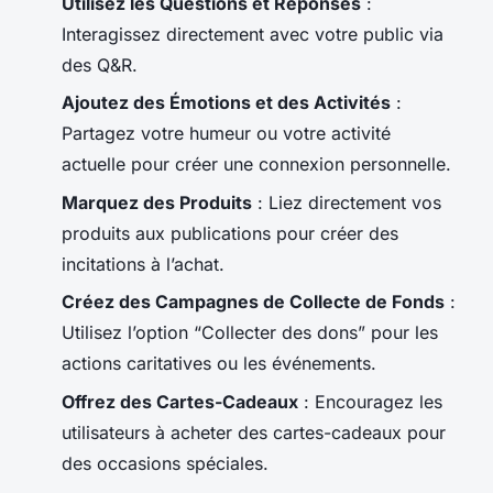
Utilisez les Questions et Réponses
:
Interagissez directement avec votre public via
des Q&R.
Ajoutez des Émotions et des Activités
:
Partagez votre humeur ou votre activité
actuelle pour créer une connexion personnelle.
Marquez des Produits
: Liez directement vos
produits aux publications pour créer des
incitations à l’achat.
Créez des Campagnes de Collecte de Fonds
:
Utilisez l’option “Collecter des dons” pour les
actions caritatives ou les événements.
Offrez des Cartes-Cadeaux
: Encouragez les
utilisateurs à acheter des cartes-cadeaux pour
des occasions spéciales.