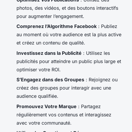
photos, des vidéos, et des boutons interactifs
pour augmenter l’engagement.
Comprenez l’Algorithme Facebook
: Publiez
au moment où votre audience est la plus active
et créez un contenu de qualité.
Investissez dans la Publicité
: Utilisez les
publicités pour atteindre un public plus large et
optimiser votre ROI.
S’Engagez dans des Groupes
: Rejoignez ou
créez des groupes pour interagir avec une
audience qualifiée.
Promouvez Votre Marque
: Partagez
régulièrement vos contenus et interagissez
avec votre communauté.