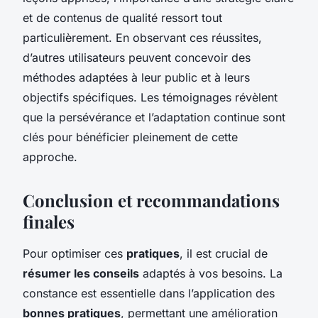
et de contenus de qualité ressort tout
particulièrement. En observant ces réussites,
d’autres utilisateurs peuvent concevoir des
méthodes adaptées à leur public et à leurs
objectifs spécifiques. Les témoignages révèlent
que la persévérance et l’adaptation continue sont
clés pour bénéficier pleinement de cette
approche.
Conclusion et recommandations
finales
Pour optimiser ces
pratiques
, il est crucial de
résumer les conseils
adaptés à vos besoins.
La
constance
est essentielle dans l’application des
bonnes pratiques
, permettant une amélioration