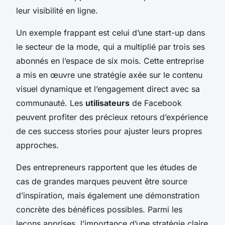
leur visibilité en ligne.
Un exemple frappant est celui d’une start-up dans
le secteur de la mode, qui a multiplié par trois ses
abonnés en l’espace de six mois. Cette entreprise
a mis en œuvre une stratégie axée sur le contenu
visuel dynamique et l’engagement direct avec sa
communauté. Les
utilisateurs
de Facebook
peuvent profiter des précieux retours d’expérience
de ces success stories pour ajuster leurs propres
approches.
Des entrepreneurs rapportent que les études de
cas de grandes marques peuvent être source
d’inspiration, mais également une démonstration
concrète des bénéfices possibles. Parmi les
leçons apprises, l’importance d’une stratégie claire