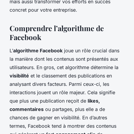
mais aussi transformer vos efforts en succès
concret pour votre entreprise.
Comprendre l’algorithme de
Facebook
L’
algorithme Facebook
joue un rôle crucial dans
la manière dont les contenus sont présentés aux
utilisateurs. En gros, cet algorithme détermine la
visibilité
et le classement des publications en
analysant divers facteurs. Parmi ceux-ci, les
interactions jouent un rôle majeur. Cela signifie
que plus une publication reçoit de
likes,
commentaires
ou partages, plus elle a de
chances de gagner en visibilité. En d’autres
termes, Facebook tend à montrer des contenus