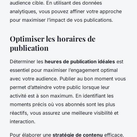
audience cible. En utilisant des données
analytiques, vous pouvez affiner votre approche
pour maximiser l’impact de vos publications.
Optimiser les horaires de
publication
Déterminer les
heures de publication idéales
est
essentiel pour maximiser l’engagement optimal
avec votre audience. Publier au bon moment vous
permet d’atteindre votre public lorsque leur
activité est à son maximum. En identifiant les
moments précis où vos abonnés sont les plus
réactifs, vous assurez une meilleure visibilité et
interaction.
Pour élaborer une
stratégie de contenu
efficace,