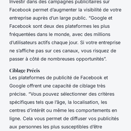
Investir dans des campagnes publicitaires sur
Facebook permet d’augmenter la visibilité de votre
entreprise auprès d’un large public. “Google et
Facebook sont deux des plateformes les plus
fréquentées dans le monde, avec des millions
d’utilisateurs actifs chaque jour. Si votre entreprise
ne s’affiche pas sur ces canaux, vous risquez de
passer à côté de nombreuses opportunités”.
Ciblage Précis
Les plateformes de publicité de Facebook et
Google offrent une capacité de ciblage très
précise. “Vous pouvez sélectionner des critères
spécifiques tels que l’âge, la localisation, les
centres d’intérêt ou même les comportements en
ligne. Cela vous permet de diffuser vos publicités
aux personnes les plus susceptibles d’être