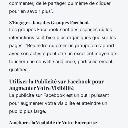
commenter, de le partager ou même de cliquer
pour en savoir plus”.
S’Engager dans des Groupes Facebook
Les groupes Facebook sont des espaces où les
interactions sont bien plus organiques que sur les
pages. “Rejoindre ou créer un groupe en rapport
avec son activité peut être un excellent moyen de
toucher une nouvelle audience, particulièrement
qualifiée”.
Utiliser la Publicité sur Facebook pour
Augmenter Votre Visibilité
La publicité sur Facebook est un outil puissant
pour augmenter votre visibilité et atteindre un
public plus large.
Améliorer la Visibilité de Votre Entreprise