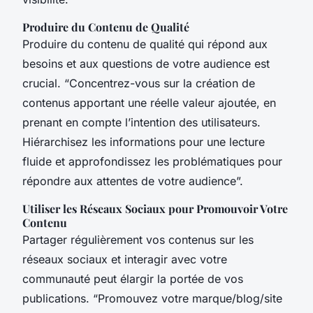
Produire du Contenu de Qualité
Produire du contenu de qualité qui répond aux
besoins et aux questions de votre audience est
crucial. “Concentrez-vous sur la création de
contenus apportant une réelle valeur ajoutée, en
prenant en compte l’intention des utilisateurs.
Hiérarchisez les informations pour une lecture
fluide et approfondissez les problématiques pour
répondre aux attentes de votre audience”.
Utiliser les Réseaux Sociaux pour Promouvoir Votre
Contenu
Partager régulièrement vos contenus sur les
réseaux sociaux et interagir avec votre
communauté peut élargir la portée de vos
publications. “Promouvez votre marque/blog/site