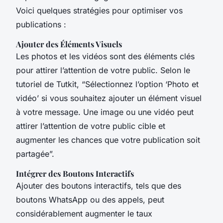
Voici quelques stratégies pour optimiser vos
publications :
Ajouter des Éléments Visuels
Les photos et les vidéos sont des éléments clés
pour attirer l’attention de votre public. Selon le
tutoriel de Tutkit, “Sélectionnez l’option ‘Photo et
vidéo’ si vous souhaitez ajouter un élément visuel
à votre message. Une image ou une vidéo peut
attirer l’attention de votre public cible et
augmenter les chances que votre publication soit
partagée”.
Intégrer des Boutons Interactifs
Ajouter des boutons interactifs, tels que des
boutons WhatsApp ou des appels, peut
considérablement augmenter le taux