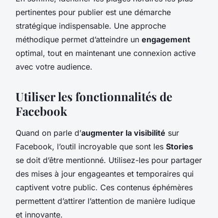
pertinentes pour publier est une démarche
stratégique indispensable. Une approche
méthodique permet d’atteindre un
engagement
optimal, tout en maintenant une connexion active
avec votre audience.
Utiliser les fonctionnalités de
Facebook
Quand on parle d’
augmenter la visibilité
sur
Facebook, l’outil incroyable que sont les
Stories
se doit d’être mentionné. Utilisez-les pour partager
des mises à jour engageantes et temporaires qui
captivent votre public. Ces contenus éphémères
permettent d’attirer l’attention de manière ludique
et innovante.