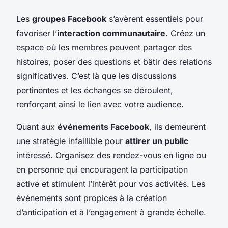
Les
groupes Facebook
s’avèrent essentiels pour
favoriser l’
interaction communautaire
. Créez un
espace où les membres peuvent partager des
histoires, poser des questions et bâtir des relations
significatives. C’est là que les discussions
pertinentes et les échanges se déroulent,
renforçant ainsi le lien avec votre audience.
Quant aux
événements Facebook
, ils demeurent
une stratégie infaillible pour
attirer un public
intéressé. Organisez des rendez-vous en ligne ou
en personne qui encouragent la participation
active et stimulent l’intérêt pour vos activités. Les
événements sont propices à la création
d’anticipation et à l’engagement à grande échelle.