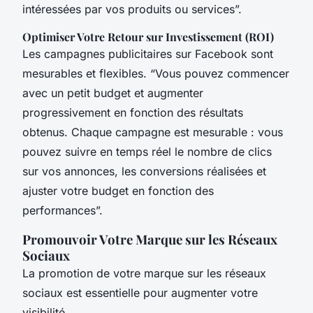
intéressées par vos produits ou services”.
Optimiser Votre Retour sur Investissement (ROI)
Les campagnes publicitaires sur Facebook sont
mesurables et flexibles. “Vous pouvez commencer
avec un petit budget et augmenter
progressivement en fonction des résultats
obtenus. Chaque campagne est mesurable : vous
pouvez suivre en temps réel le nombre de clics
sur vos annonces, les conversions réalisées et
ajuster votre budget en fonction des
performances”.
Promouvoir Votre Marque sur les Réseaux
Sociaux
La promotion de votre marque sur les réseaux
sociaux est essentielle pour augmenter votre
visibilité.